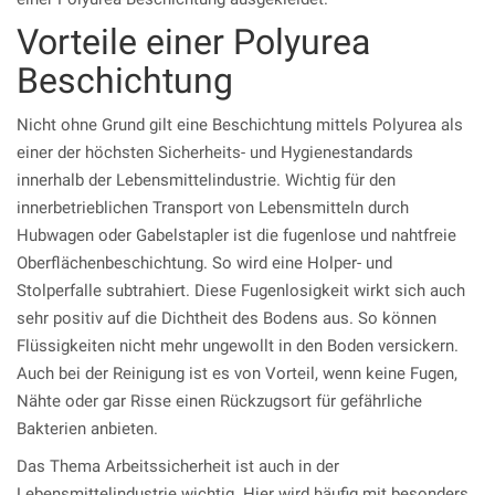
Vorteile einer Polyurea
Beschichtung
Nicht ohne Grund gilt eine Beschichtung mittels Polyurea als
einer der höchsten Sicherheits- und Hygienestandards
innerhalb der Lebensmittelindustrie. Wichtig für den
innerbetrieblichen Transport von Lebensmitteln durch
Hubwagen oder Gabelstapler ist die fugenlose und nahtfreie
Oberflächenbeschichtung. So wird eine Holper- und
Stolperfalle subtrahiert. Diese Fugenlosigkeit wirkt sich auch
sehr positiv auf die Dichtheit des Bodens aus. So können
Flüssigkeiten nicht mehr ungewollt in den Boden versickern.
Auch bei der Reinigung ist es von Vorteil, wenn keine Fugen,
Nähte oder gar Risse einen Rückzugsort für gefährliche
Bakterien anbieten.
Das Thema Arbeitssicherheit ist auch in der
Lebensmittelindustrie wichtig. Hier wird häufig mit besonders