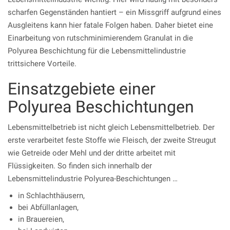
scharfen Gegenständen hantiert – ein Missgriff aufgrund eines
Ausgleitens kann hier fatale Folgen haben. Daher bietet eine
Einarbeitung von rutschminimierendem Granulat in die
Polyurea Beschichtung für die Lebensmittelindustrie
trittsichere Vorteile.
Einsatzgebiete einer
Polyurea Beschichtungen
Lebensmittelbetrieb ist nicht gleich Lebensmittelbetrieb. Der
erste verarbeitet feste Stoffe wie Fleisch, der zweite Streugut
wie Getreide oder Mehl und der dritte arbeitet mit
Flüssigkeiten. So finden sich innerhalb der
Lebensmittelindustrie Polyurea-Beschichtungen …
in Schlachthäusern,
bei Abfüllanlagen,
in Brauereien,