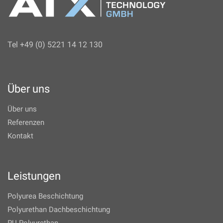
Tel +49 (0) 5221 14 12 130
Über uns
Über uns
Referenzen
Kontakt
Leistungen
Polyurea Beschichtung
Polyurethan Dachbeschichtung
PU Polyurethan