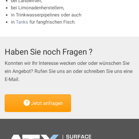
bei Landwirten,
bei Limonadenherstellern,
in Trinkwasserpipelines oder auch
in
Tanks
für fangfrischen Fisch.
Haben Sie noch Fragen ?
Konnten wir Ihr Interesse wecken oder oder wünschen Sie
ein Angebot? Rufen Sie uns an oder schreiben Sie uns eine
E-Mail.
Jetzt anfragen