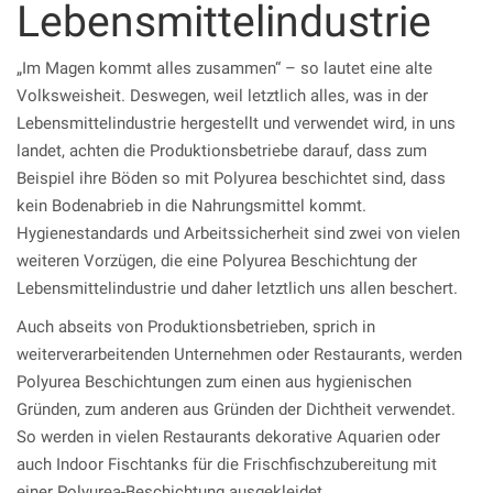
Lebensmittelindustrie
„Im Magen kommt alles zusammen“ – so lautet eine alte
Volksweisheit. Deswegen, weil letztlich alles, was in der
Lebensmittelindustrie hergestellt und verwendet wird, in uns
landet, achten die Produktionsbetriebe darauf, dass zum
Beispiel ihre Böden so mit Polyurea beschichtet sind, dass
kein Bodenabrieb in die Nahrungsmittel kommt.
Hygienestandards und Arbeitssicherheit sind zwei von vielen
weiteren Vorzügen, die eine Polyurea Beschichtung der
Lebensmittelindustrie und daher letztlich uns allen beschert.
Auch abseits von Produktionsbetrieben, sprich in
weiterverarbeitenden Unternehmen oder Restaurants, werden
Polyurea Beschichtungen zum einen aus hygienischen
Gründen, zum anderen aus Gründen der Dichtheit verwendet.
So werden in vielen Restaurants dekorative Aquarien oder
auch Indoor Fischtanks für die Frischfischzubereitung mit
einer Polyurea-Beschichtung ausgekleidet.